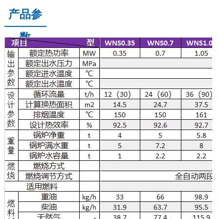
产品参
数