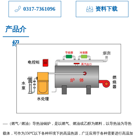
0317-7361096
资料下载
产品介
绍
----（燃气
/
燃油）导热油锅炉，是以燃气、燃油或乙醇为燃料，以导热油为导热
载体，可作为
350
℃
以下各种环境下的高温热源，广泛应用于各种需要进行高温加