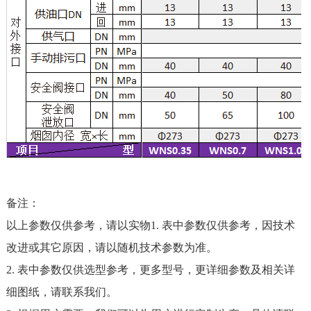
备注：
以上参数仅供参考，请以实物1. 表中参数仅供参考，因技术
改进或其它原因，请以随机技术参数为准。
2. 表中参数仅供选型参考，更多型号，更详细参数及相关详
细图纸，请联系我们。