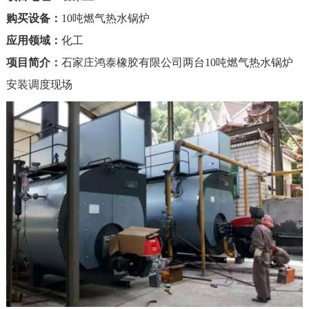
购买设备：
10吨燃气热水锅炉
应用领域：
化工
项目简介：
石家庄鸿泰橡胶有限公司两台10吨燃气热水锅炉
安装调度现场