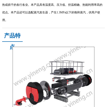
热或烘干的各行各业。本产品具有温度高、压力低、控温精确、热能利用率高的
优点。本产品还可以选配蒸汽发生器，产生
1.3MPa
以下的饱和蒸汽，供用户使
用。
产品特
点