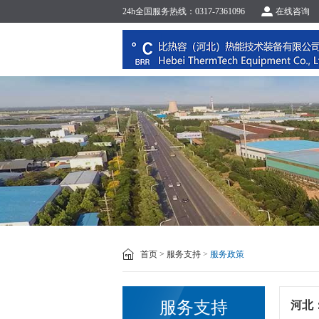
24h全国服务热线：0317-7361096
在线咨询
首页 >
服务支持
>
服务政策
服务支持
河北