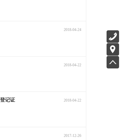
2018-04-24
2018-04-22
用登记证
2018-04-22
2017-12-26