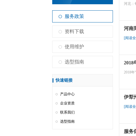
河北：
服务政策
河南
资料下载
[阅读全
使用维护
选型指南
201
2018
快速链接
产品中心
伊犁
企业资质
[阅读全
联系我们
选型指南
服务