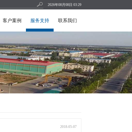
2026年08月08日 03:29
客户案例
服务支持
联系我们
2018-05-07