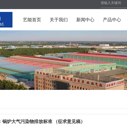
艺能首页
关于我们
新闻中心
产品中心
：锅炉大气污染物排放标准 （征求意见稿）