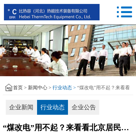
首页 >
新闻中心 >
行业动态 >
“煤改电”用不起？来看看
北京居民怎么说
企业新闻
行业动态
企业公告
“煤改电”用不起？来看看北京居民怎么说